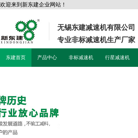
欢迎来到新东建企业网站！
无锡东建减速机有限公司
专业非标减速机生产厂家
东建首页
产品中心
非标减速机
行星减速机