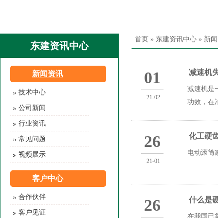
首页
»
东建资讯中心
»
新闻
东建资讯中心
减速机
01
新闻资讯
减速机是
技术中心
21-02
功效，在
公司新闻
行业资讯
化工硬
26
常见问题
电动滚筒
视频展示
21-01
客户中心
合作伙伴
什么是
26
客户见证
在我国已