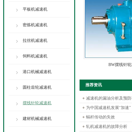
平板机减速机
密炼机减速机
拉丝机减速机
饲料机减速机
BW摆线针轮
港口机械减速机
推荐资讯
圆柱齿轮减速机
减速机的漏油分析及预防
摆线针轮减速机
为中国减速机发展“加速”
蜗杆传动的失效
建材机械减速机
轧机减速机的故障分析