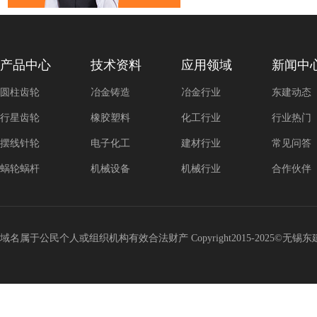
产品中心
技术资料
应用领域
新闻中
圆柱齿轮
冶金铸造
冶金行业
东建动态
行星齿轮
橡胶塑料
化工行业
行业热门
摆线针轮
电子化工
建材行业
常见问答
蜗轮蜗杆
机械设备
机械行业
合作伙伴
域名属于公民个人或组织机构有效合法财产 Copyright2015-2025©无